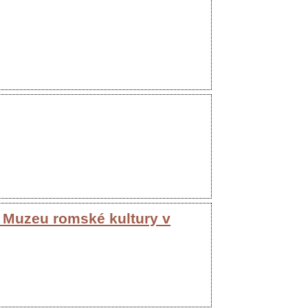
v Muzeu romské kultury v