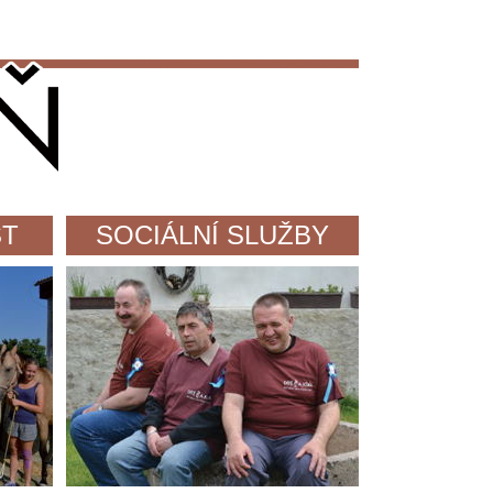
ST
SOCIÁLNÍ SLUŽBY