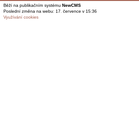
Běží na publikačním systému
NewCMS
Poslední změna na webu: 17. července v 15:36
Využívání cookies