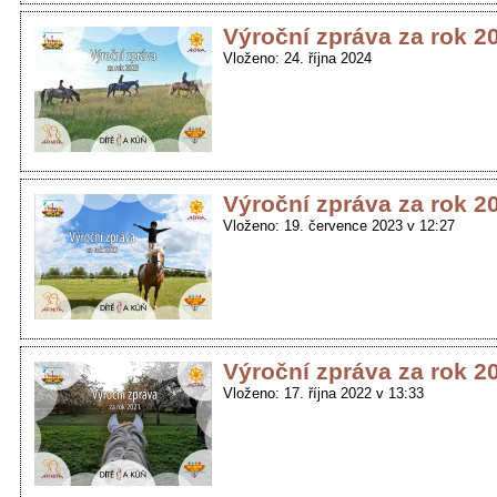
Výroční zpráva za rok 2
Vloženo: 24. října 2024
Výroční zpráva za rok 2
Vloženo: 19. července 2023 v 12:27
Výroční zpráva za rok 2
Vloženo: 17. října 2022 v 13:33