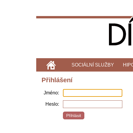
SOCIÁLNÍ SLUŽBY
HIP
Přihlášení
Jméno
Heslo