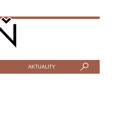
AKTUALITY