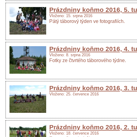
Prázdniny koňmo 2016, 5. t
Vloženo: 15. srpna 2016
Pátý táborový týden ve fotografiích.
Prázdniny koňmo 2016, 4. t
Vloženo: 8. srpna 2016
Fotky ze čtvrtého táborového týdne.
Prázdniny koňmo 2016, 3. t
Vloženo: 25. července 2016
Prázdniny koňmo 2016, 2. t
Vloženo: 18. července 2016