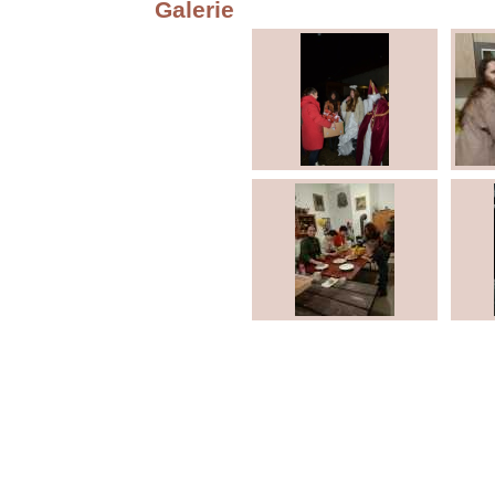
Galerie