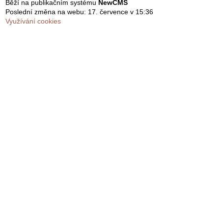
Běží na publikačním systému
NewCMS
Poslední změna na webu: 17. července v 15:36
Využívání cookies