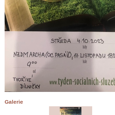
Galerie